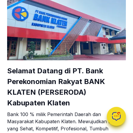
Selamat Datang di PT. Bank
Perekonomian Rakyat BANK
KLATEN (PERSERODA)
Kabupaten Klaten
Bank 100 % milik Pemerintah Daerah dan
Masyarakat Kabupaten Klaten. Mewujudkan BPR
yang Sehat, Kompetitif, Profesional, Tumbuh