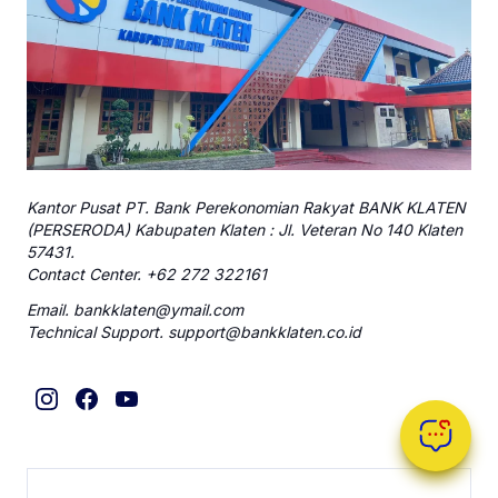
Kantor Pusat PT. Bank Perekonomian Rakyat BANK KLATEN
(PERSERODA) Kabupaten Klaten : Jl. Veteran No 140 Klaten
57431.
Contact Center. +62 272 322161
Email. bankklaten@ymail.com
Technical Support. support@bankklaten.co.id