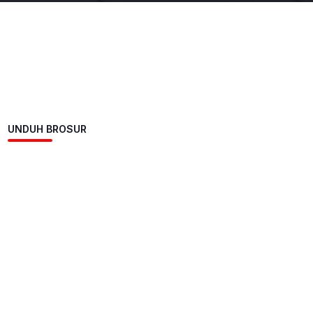
UNDUH BROSUR