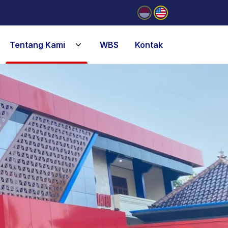
Tentang Kami
WBS
Kontak