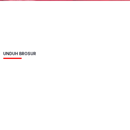
UNDUH BROSUR