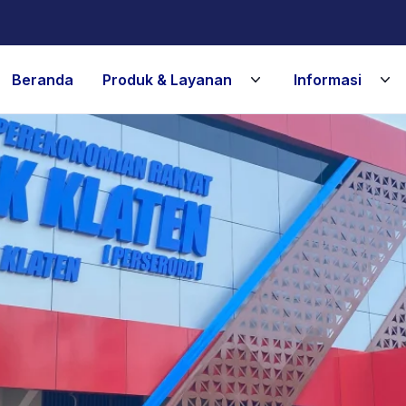
Beranda
Produk & Layanan
Informasi