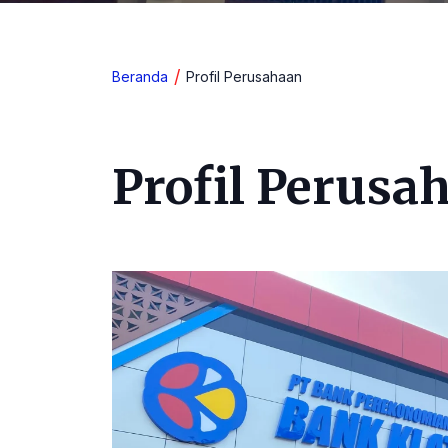
Beranda
Profil Perusahaan
Profil Perusa