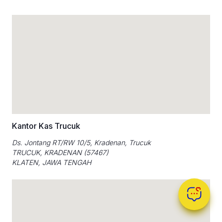
Kantor Kas Trucuk
Ds. Jontang RT/RW 10/5, Kradenan, Trucuk
TRUCUK, KRADENAN (57467)
KLATEN, JAWA TENGAH