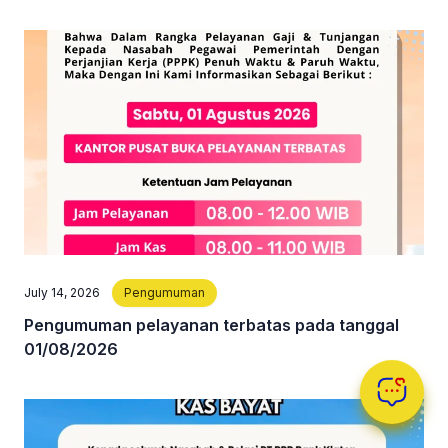
July 14, 2026
Pengumuman
Pengumuman pelayanan terbatas pada tanggal
01/08/2026