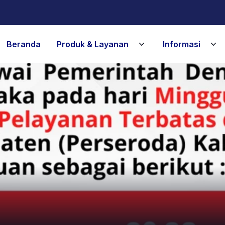
Beranda
Produk & Layanan
Informasi