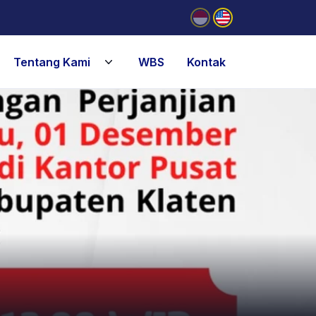
Tentang Kami
WBS
Kontak