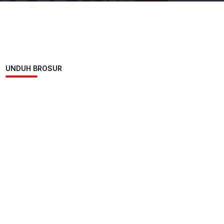
UNDUH BROSUR