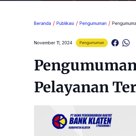
Beranda
Publikasi
Pengumuman
Pengumuman
November 11, 2024
Pengumuman
Pengumuman 
Pelayanan Te